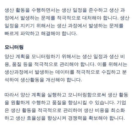
생산 활동을 수행하면서는 생산 일정을 준수하고 생산 과
정에서 발생하는 문제를 적극적으로 대처해야 합니다. 생산
일정을 지키기 위해서는 생산 과정에서 발생하는 문제를
빠르게 파악하고 해결해야 합니다.
모니터링
양산 계획을 모니터링하기 위해서는 생산 일정과 생산 비
용, 품질 등을 적극적으로 관리해야 합니다. 이를 위해서는
생산과정에서 발생하는 데이터를 적극적으로 수집하고 분
석하여 생산활동을 개선해야 합니다.
따라서 양산 계획을 실행하고 모니터링함으로써 생산 활동
을 원활하게 수행하고 품질을 향상시킬 수 있습니다. 기업
은 생산 활동을 적극적으로 관리하여 생산 비용을 최소화
하고 생산 효율성을 향상시켜 경쟁력을 확보해야 합니다.