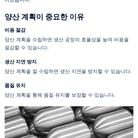
양산 계획이 중요한 이유
비용 절감
양산 계획을 수립하면 생산 공정의 효율성을 높여 비용을
절감할 수 있습니다.
생산 지연 방지
양산 계획을 잘 수립하면 생산 지연을 방지할 수 있습니다.
품질 유지
양산 계획을 통해 품질 유지를 보장할 수 있습니다.