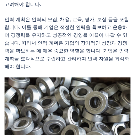
고려해야 합니다.
인력 계획은 인력의 모집, 채용, 교육, 평가, 보상 등을 포함
합니다. 이를 통해 기업은 적절한 인력을 확보하고 운용하
여 경쟁력을 유지하고 성공적인 경영을 이끌어 나갈 수 있
습니다. 따라서 인력 계획은 기업의 장기적인 성장과 경쟁
력을 확보하는 데 매우 중요한 역할을 합니다. 기업은 인력
계획을 효과적으로 수립하고 관리하여 인력 자원을 최적화
해야 합니다.