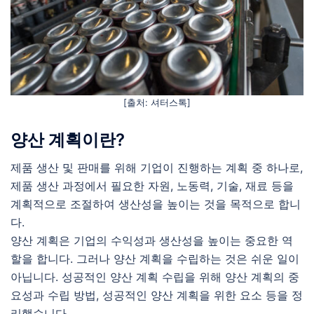
[출처: 셔터스톡]
양산 계획이란?
제품 생산 및 판매를 위해 기업이 진행하는 계획 중 하나로,
제품 생산 과정에서 필요한 자원, 노동력, 기술, 재료 등을
계획적으로 조절하여 생산성을 높이는 것을 목적으로 합니
다.
양산 계획은 기업의 수익성과 생산성을 높이는 중요한 역
할을 합니다. 그러나 양산 계획을 수립하는 것은 쉬운 일이
아닙니다. 성공적인 양산 계획 수립을 위해 양산 계획의 중
요성과 수립 방법, 성공적인 양산 계획을 위한 요소 등을 정
리했습니다.