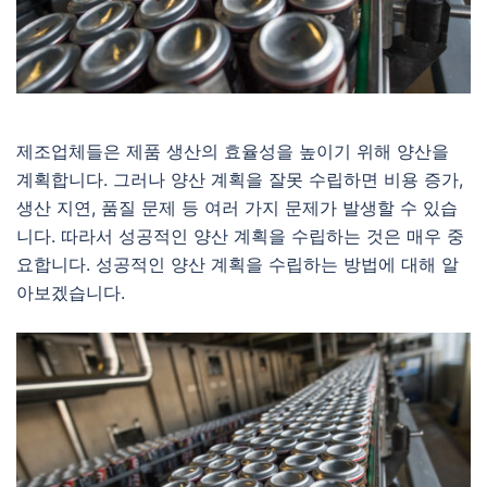
제조업체들은 제품 생산의 효율성을 높이기 위해 양산을
계획합니다. 그러나 양산 계획을 잘못 수립하면 비용 증가,
생산 지연, 품질 문제 등 여러 가지 문제가 발생할 수 있습
니다. 따라서 성공적인 양산 계획을 수립하는 것은 매우 중
요합니다. 성공적인 양산 계획을 수립하는 방법에 대해 알
아보겠습니다.