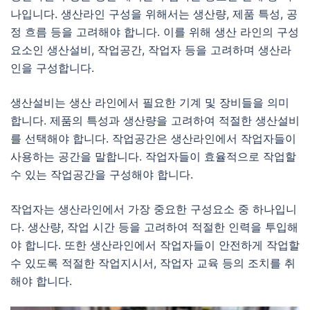
나입니다. 생산라인 구성을 위해서는 생산량, 제품 특성, 공
정 흐름 등을 고려해야 합니다. 이를 위해 생산 라인의 구성
요소인 생산설비, 작업공간, 작업자 등을 고려하며 생산라
인을 구성합니다.
생산설비는 생산 라인에서 필요한 기계 및 장비들을 의미
합니다. 제품의 특성과 생산량을 고려하여 적절한 생산설비
를 선택해야 합니다. 작업공간은 생산라인에서 작업자들이
사용하는 공간을 말합니다. 작업자들이 효율적으로 작업할
수 있는 작업공간을 구성해야 합니다.
작업자는 생산라인에서 가장 중요한 구성요소 중 하나입니
다. 생산량, 작업 시간 등을 고려하여 적절한 인력을 투입해
야 합니다. 또한 생산라인에서 작업자들이 안전하게 작업할
수 있도록 적절한 작업지시서, 작업자 교육 등의 조치를 취
해야 합니다.