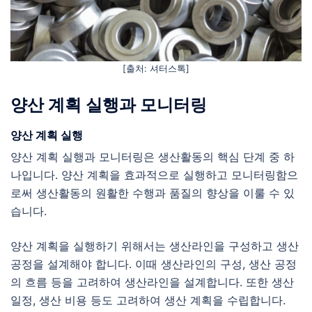
[출처: 셔터스톡]
양산 계획 실행과 모니터링
양산 계획 실행
양산 계획 실행과 모니터링은 생산활동의 핵심 단계 중 하
나입니다. 양산 계획을 효과적으로 실행하고 모니터링함으
로써 생산활동의 원활한 수행과 품질의 향상을 이룰 수 있
습니다.
양산 계획을 실행하기 위해서는 생산라인을 구성하고 생산
공정을 설계해야 합니다. 이때 생산라인의 구성, 생산 공정
의 흐름 등을 고려하여 생산라인을 설계합니다. 또한 생산
일정, 생산 비용 등도 고려하여 생산 계획을 수립합니다.