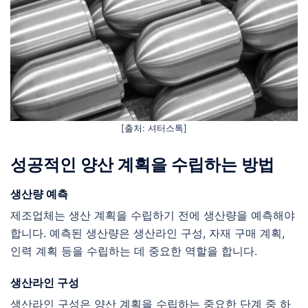
[출처: 셔터스톡]
성공적인 양산 계획을 수립하는 방법
생산량 예측
제조업체는 생산 계획을 수립하기 전에 생산량을 예측해야
합니다. 예측된 생산량은 생산라인 구성, 자재 구매 계획,
인력 계획 등을 수립하는 데 중요한 역할을 합니다.
생산라인 구성
생산라인 구성은 양산 계획을 수립하는 중요한 단계 중 하