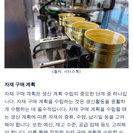
[출처: 셔터스톡]
자재 구매 계획
자재 구매 계획은 생산 계획 수립의 중요한 단계 중 하나입
니다. 자재 구매 계획을 수립하는 것은 생산활동을 원활하
게 수행하는 데 필수적입니다. 자재 구매 계획을 수립할 때
는 생산 계획에 따른 자재의 종류, 수량, 납기일 등을 고려
해야 합니다. 또한 예산, 재고 수준, 공급 업체 등도 고려해
야 합니다. 이를 통해 적절한 자재 구매 계획을 수립할 수