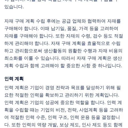
있습니다.
자재 구매 계획 수립 후에는 공급 업체와 협력하여 자재를
구매해야 합니다. 이때 납기일, 품질, 가격 등을 고려하여
자재를 구매해야 합니다. 또한 자재의 수령, 검수 등도 적절
하게 관리해야 합니다. 자재 구매 계획을 효율적으로 수립
하고 관리함으로써 생산활동의 원활한 수행과 자재 비용의
최소화를 이룰 수 있습니다. 따라서 자재 구매 계획은 생산
계획 수립과 함께 고려해야 할 중요한 사항 중 하나입니다.
인력 계획
인력 계획은 기업이 경영 전략과 목표를 달성하기 위해 필
요한 적절한 인력을 확보하고 관리하기 위한 계획입니다.
인력 계획은 기업의 성공에 중요한 역할을 합니다. 인력 계
획을 수립할 때는 기업의 비전, 전략, 사업계획 등을 고려하
여 적절한 인력 수준, 인력 구조, 인력 운용 등을 결정합니
다. 또한 인력의 역량 개발, 보상 제도, 인사 제도 등도 함께