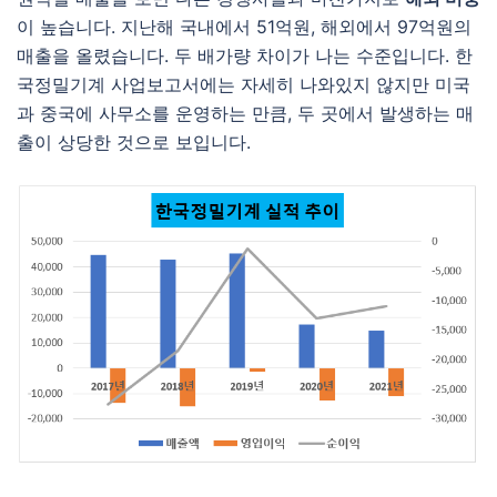
이 높습니다. 지난해 국내에서 51억원, 해외에서 97억원의
매출을 올렸습니다. 두 배가량 차이가 나는 수준입니다. 한
국정밀기계 사업보고서에는 자세히 나와있지 않지만 미국
과 중국에 사무소를 운영하는 만큼, 두 곳에서 발생하는 매
출이 상당한 것으로 보입니다.