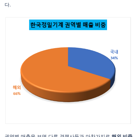
다.
권역별 매출을 보면 다른 경쟁사들과 마찬가지로
해외 비중