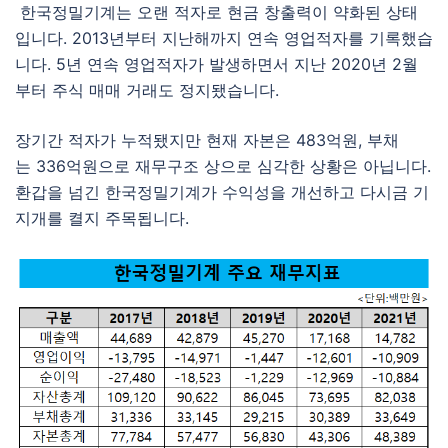
한국정밀기계는 오랜 적자로 현금 창출력이 약화된 상태
입니다. 2013년부터 지난해까지 연속 영업적자를 기록했습
니다. 5년 연속 영업적자가 발생하면서 지난 2020년 2월
부터 주식 매매 거래도 정지됐습니다.
장기간 적자가 누적됐지만 현재 자본은 483억원, 부채
는 336억원으로 재무구조 상으로 심각한 상황은 아닙니다.
환갑을 넘긴 한국정밀기계가 수익성을 개선하고 다시금 기
지개를 켤지 주목됩니다.