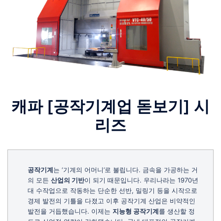
캐파 [공작기계업 돋보기] 시
리즈
공작기계
는 ‘기계의 어머니’로 불립니다. 금속을 가공하는 거
의 모든
산업의 기반
이 되기 때문입니다. 우리나라는 1970년
대 수작업으로 작동하는 단순한 선반, 밀링기 등을 시작으로
경제 발전의 기틀을 다졌고 이후 공작기계 산업은 비약적인
발전을 거듭했습니다. 이제는
지능형 공작기계
를 생산할 정