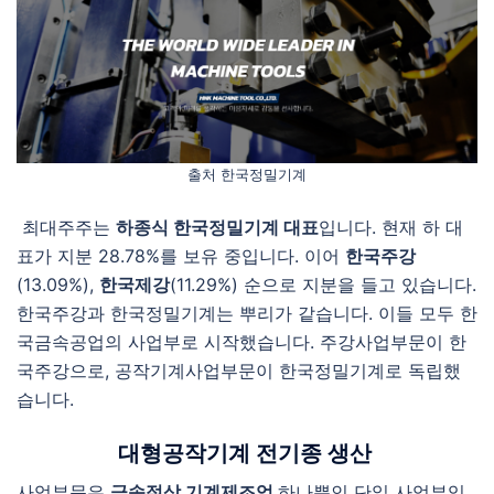
출처 한국정밀기계
최대주주는
하종식 한국정밀기계 대표
입니다. 현재 하 대
표가 지분 28.78%를 보유 중입니다. 이어
한국주강
(13.09%),
한국제강
(11.29%) 순으로 지분을 들고 있습니다.
한국주강과 한국정밀기계는 뿌리가 같습니다. 이들 모두 한
국금속공업의 사업부로 시작했습니다. 주강사업부문이 한
국주강으로, 공작기계사업부문이 한국정밀기계로 독립했
습니다.
대형공작기계 전기종 생산
사업부문은
금속절삭 기계제조업
하나뿐인 단일 사업부입