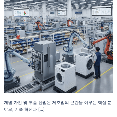
개념 가전 및 부품 산업은 제조업의 근간을 이루는 핵심 분
야로, 기술 혁신과 […]