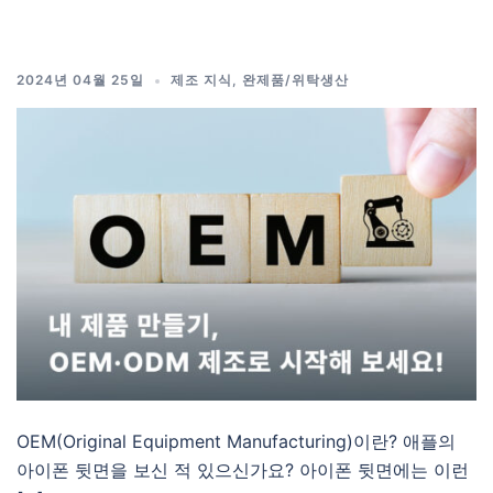
2024년 04월 25일
제조 지식
,
완제품/위탁생산
OEM(Original Equipment Manufacturing)이란? 애플의
아이폰 뒷면을 보신 적 있으신가요? 아이폰 뒷면에는 이런