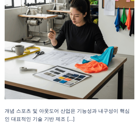
개념 스포츠 및 아웃도어 산업은 기능성과 내구성이 핵심
인 대표적인 기술 기반 제조 […]