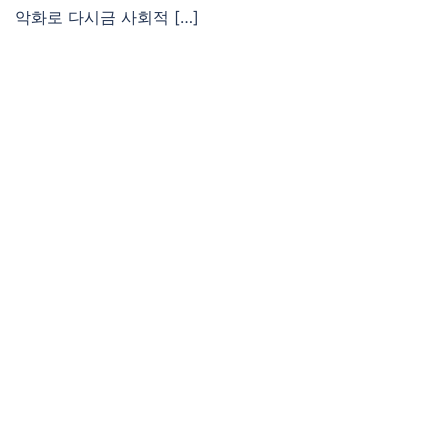
악화로 다시금 사회적 […]