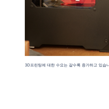
3D프린팅에 대한 수요는 갈수록 증가하고 있습니다