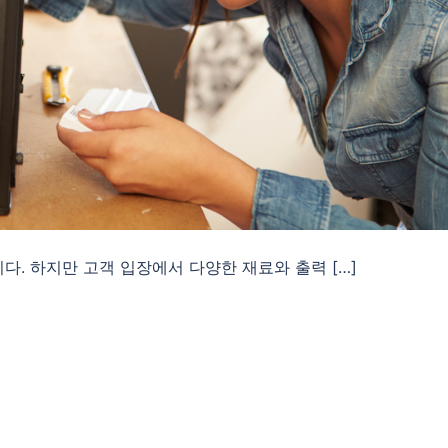
. 하지만 고객 입장에서 다양한 재료와 출력 […]