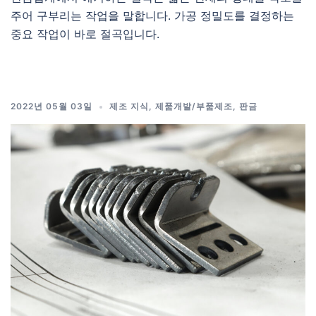
주어 구부리는 작업을 말합니다. 가공 정밀도를 결정하는
중요 작업이 바로 절곡입니다.
2022년 05월 03일
제조 지식
,
제품개발/부품제조
,
판금