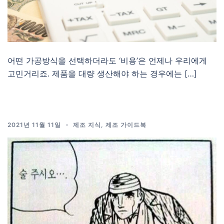
어떤 가공방식을 선택하더라도 ‘비용’은 언제나 우리에게
고민거리죠. 제품을 대량 생산해야 하는 경우에는 […]
2021년 11월 11일
제조 지식
,
제조 가이드북