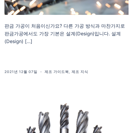
판금 가공이 처음이신가요? 다른 가공 방식과 마찬가지로
판금가공에서도 가장 기본은 설계(Design)입니다. 설계
(Design) […]
2021년 12월 07일
제조 가이드북
,
제조 지식