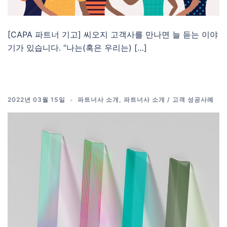
[CAPA 파트너 기고] 씨오지 고객사를 만나면 늘 듣는 이야
기가 있습니다. “나는(혹은 우리는) […]
2022년 03월 15일
파트너사 소개
,
파트너사 소개 / 고객 성공사례