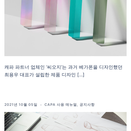
캐파 파트너 업체인 ‘씨오지’는 과거 베가폰을 디자인했던
최용우 대표가 설립한 제품 디자인 […]
2021년 10월 05일
CAPA 사용 매뉴얼
,
공지사항