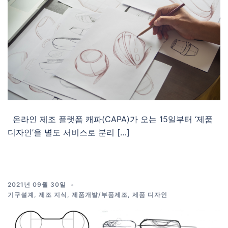
온라인 제조 플랫폼 캐파(CAPA)가 오는 15일부터 ‘제품
디자인’을 별도 서비스로 분리 […]
2021년 09월 30일
기구설계
,
제조 지식
,
제품개발/부품제조
,
제품 디자인