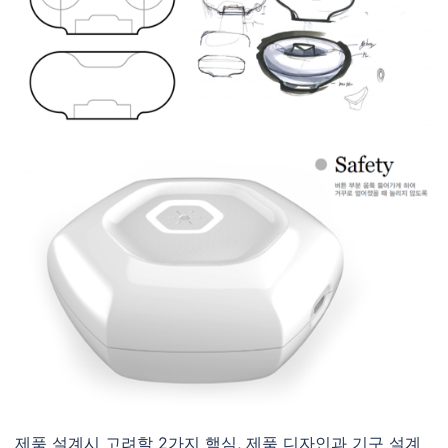
제품 설계시 고려할 2가지 핵심, 제품 디자인과 기구 설계