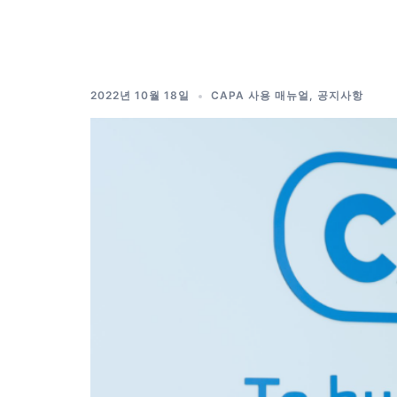
Skip
to
content
2022년 10월 18일
CAPA 사용 매뉴얼
,
공지사항