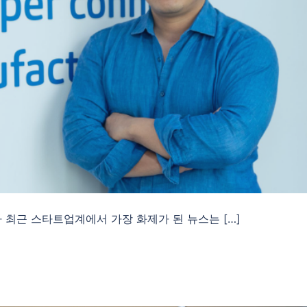
 최근 스타트업계에서 가장 화제가 된 뉴스는 […]