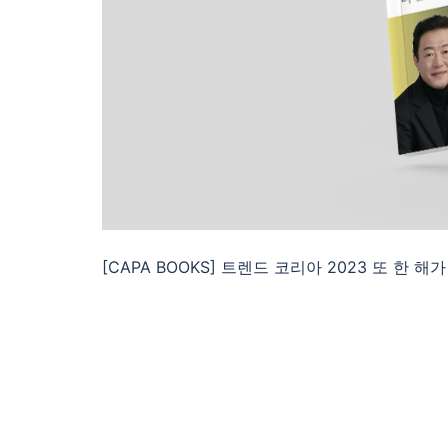
[CAPA BOOKS] 트렌드 코리아 2023 또 한 