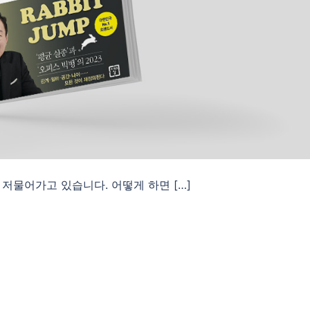
해가 저물어가고 있습니다. 어떻게 하면 […]