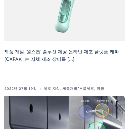
제품 개발 ‘원스톱’ 솔루션 제공 온라인 제조 플랫폼 캐파
(CAPA)에는 자체 제조 장비를 […]
2022년 07월 19일
제조 지식
,
제품개발/부품제조
,
판금