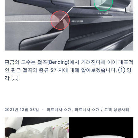
판금의 고수는 절곡(Bending)에서 가려진다에 이어 대표적
인 판금 절곡의 종류 5가지에 대해 알아보겠습니다. ① 양
각 […]
2021년 12월 03일
파트너사 소개
,
파트너사 소개 / 고객 성공사례