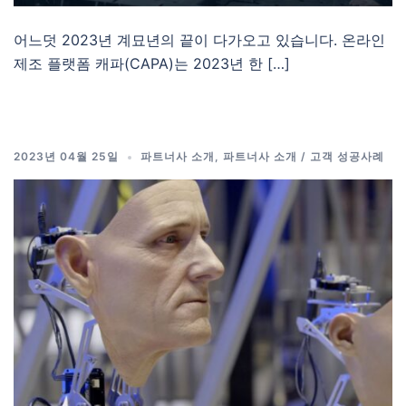
어느덧 2023년 계묘년의 끝이 다가오고 있습니다. 온라인
제조 플랫폼 캐파(CAPA)는 2023년 한 […]
2023년 04월 25일
파트너사 소개
,
파트너사 소개 / 고객 성공사례