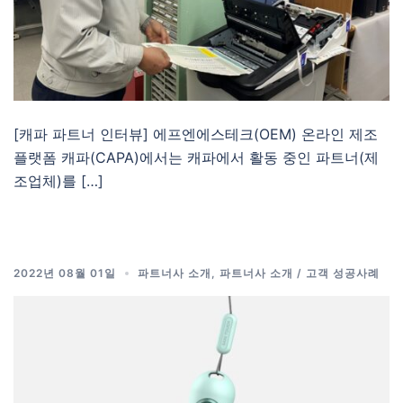
[캐파 파트너 인터뷰] 에프엔에스테크(OEM) 온라인 제조
플랫폼 캐파(CAPA)에서는 캐파에서 활동 중인 파트너(제
조업체)를 […]
2022년 08월 01일
파트너사 소개
,
파트너사 소개 / 고객 성공사례