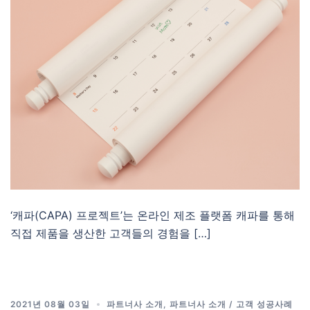
‘캐파(CAPA) 프로젝트’는 온라인 제조 플랫폼 캐파를 통해
직접 제품을 생산한 고객들의 경험을 […]
2021년 08월 03일
파트너사 소개
,
파트너사 소개 / 고객 성공사례