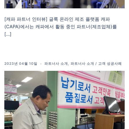
[캐파 파트너 인터뷰] 글룩 온라인 제조 플랫폼 캐파
(CAPA)에서는 캐파에서 활동 중인 파트너(제조업체)를
[…]
2023년 04월 10일
파트너사 소개
,
파트너사 소개 / 고객 성공사례