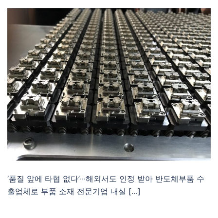
‘품질 앞에 타협 없다’∙∙∙해외서도 인정 받아 반도체부품 수
출업체로 부품 소재 전문기업 내실 […]