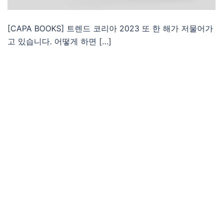
[CAPA BOOKS] 트렌드 코리아 2023 또 한 해가 저물어가
고 있습니다. 어떻게 하면 […]