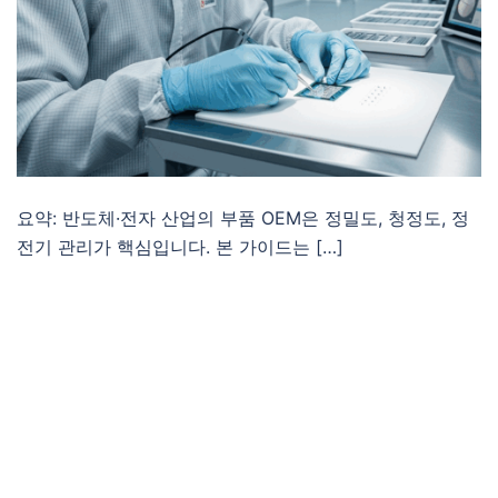
요약: 반도체·전자 산업의 부품 OEM은 정밀도, 청정도, 정
전기 관리가 핵심입니다. 본 가이드는 […]