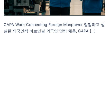
CAPA Work Connecting Foreign Manpower 일잘하고 성
실한 외국인력 바로연결 외국인 인력 채용, CAPA […]