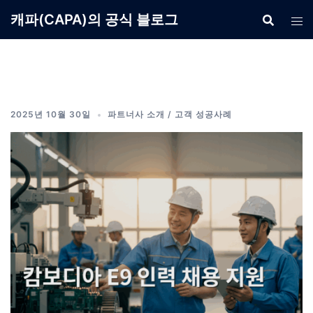
Skip
캐파(CAPA)의 공식 블로그
to
content
2025년 10월 30일
파트너사 소개 / 고객 성공사례