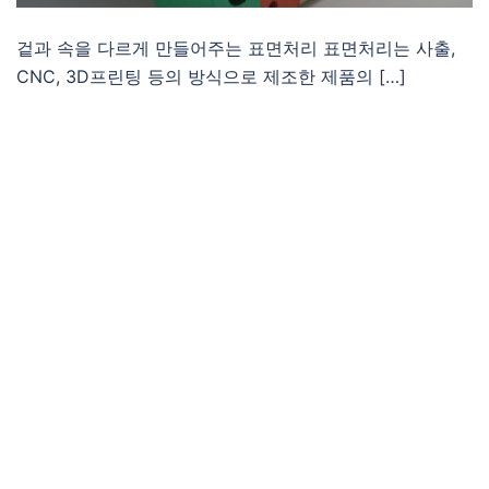
겉과 속을 다르게 만들어주는 표면처리 표면처리는 사출,
CNC, 3D프린팅 등의 방식으로 제조한 제품의 […]