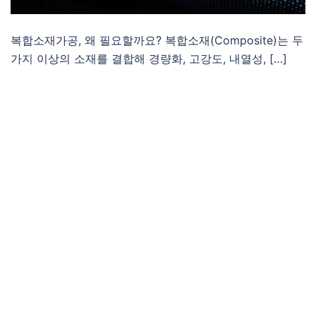
복합소재가공, 왜 필요할까요? 복합소재(Composite)는 두
가지 이상의 소재를 결합해 경량화, 고강도, 내열성, […]