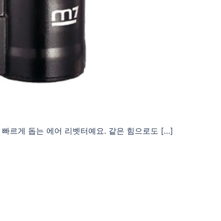
빠르게 돕는 에어 리벳터예요. 같은 힘으로도 […]