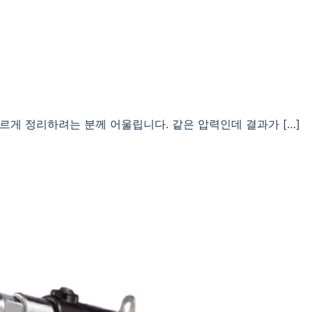
게 정리하려는 분께 어울립니다. 같은 압력인데 결과가 […]