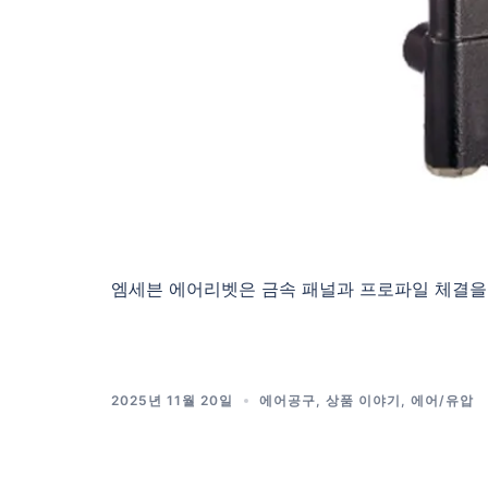
엠세븐 에어리벳은 금속 패널과 프로파일 체결을 
2025년 11월 20일
에어공구
,
상품 이야기
,
에어/유압