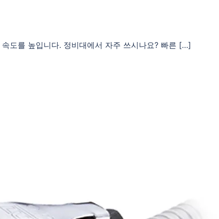
속도를 높입니다. 정비대에서 자주 쓰시나요? 빠른 […]