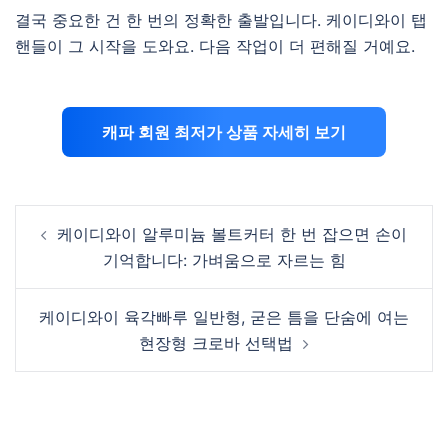
결국 중요한 건 한 번의 정확한 출발입니다. 케이디와이 탭
핸들이 그 시작을 도와요. 다음 작업이 더 편해질 거예요.
캐파 회원 최저가 상품 자세히 보기
Post
케이디와이 알루미늄 볼트커터 한 번 잡으면 손이
navigation
기억합니다: 가벼움으로 자르는 힘
케이디와이 육각빠루 일반형, 굳은 틈을 단숨에 여는
현장형 크로바 선택법