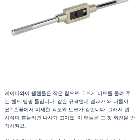
케이디와이 탭핸들은 작은 힘으로 고르게 비트를 돌려 주
는 핸드 탭핑 툴입니다. 같은 규격인데 결과가 왜 다를까
요? 손끝에서 미세한 각도와 토크가 갈립니다. 그래서 탭
시작이 흔들리면 나사가 꼬이죠. 이 핸들은 그 첫 회전을 안
정시켜요.