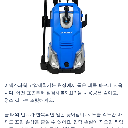
이엑스파워 고압세척기는 현장에서 묵은 때를 빠르게 지웁
니다. 어떤 표면부터 점검해볼까요? 물 사용량은 줄이고,
청소 결과는 또렷해져요.
물 때와 먼지가 반복되면 일은 늦어집니다. 노즐 각도만 바
꿔도 표면 손상을 줄일 수 있어요. 압력 손실이 적으면 작업