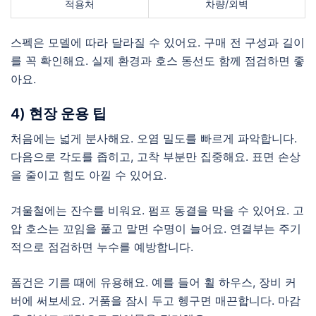
적용처
차량/외벽
스펙은 모델에 따라 달라질 수 있어요. 구매 전 구성과 길이
를 꼭 확인해요. 실제 환경과 호스 동선도 함께 점검하면 좋
아요.
4) 현장 운용 팁
처음에는 넓게 분사해요. 오염 밀도를 빠르게 파악합니다.
다음으로 각도를 좁히고, 고착 부분만 집중해요. 표면 손상
을 줄이고 힘도 아낄 수 있어요.
겨울철에는 잔수를 비워요. 펌프 동결을 막을 수 있어요. 고
압 호스는 꼬임을 풀고 말면 수명이 늘어요. 연결부는 주기
적으로 점검하면 누수를 예방합니다.
폼건은 기름 때에 유용해요. 예를 들어 휠 하우스, 장비 커
버에 써보세요. 거품을 잠시 두고 헹구면 매끈합니다. 마감