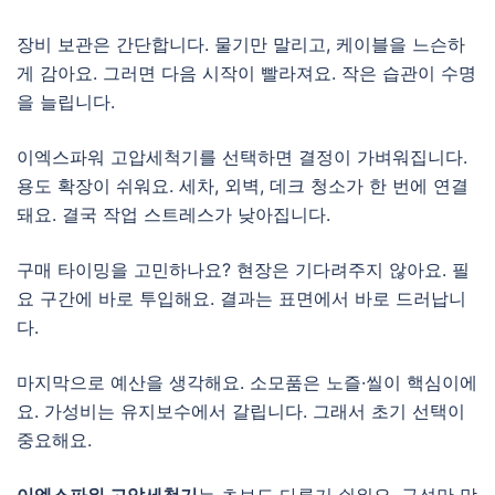
장비 보관은 간단합니다. 물기만 말리고, 케이블을 느슨하
게 감아요. 그러면 다음 시작이 빨라져요. 작은 습관이 수명
을 늘립니다.
이엑스파워 고압세척기를 선택하면 결정이 가벼워집니다.
용도 확장이 쉬워요. 세차, 외벽, 데크 청소가 한 번에 연결
돼요. 결국 작업 스트레스가 낮아집니다.
구매 타이밍을 고민하나요? 현장은 기다려주지 않아요. 필
요 구간에 바로 투입해요. 결과는 표면에서 바로 드러납니
다.
마지막으로 예산을 생각해요. 소모품은 노즐·씰이 핵심이에
요. 가성비는 유지보수에서 갈립니다. 그래서 초기 선택이
중요해요.