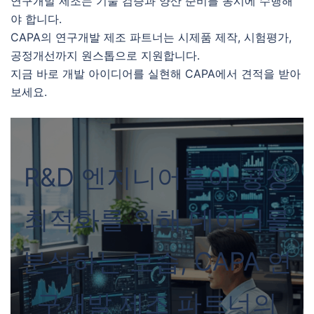
연구개발 제조는 기술 검증과 양산 준비를 동시에 수행해
야 합니다.
CAPA의 연구개발 제조 파트너는 시제품 제작, 시험평가,
공정개선까지 원스톱으로 지원합니다.
지금 바로 개발 아이디어를 실현해 CAPA에서 견적을 받아
보세요.
R&D 엔지니어들이 공정
최적화를 위해 데이터를
분석하는 모습, CAPA 연
구개발 제조 파트너의