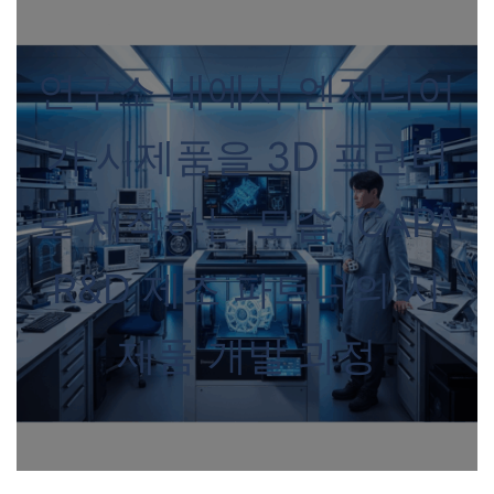
연구소 내에서 엔지니어
가 시제품을 3D 프린터
로 제작하는 모습, CAPA
R&D 제조 파트너의 시
제품 개발 과정