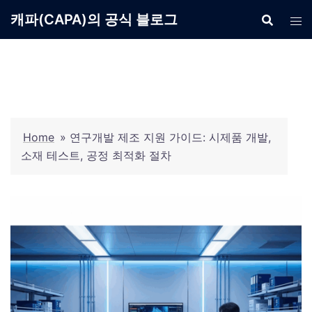
Skip
캐파(CAPA)의 공식 블로그
to
content
Home
»
연구개발 제조 지원 가이드: 시제품 개발,
소재 테스트, 공정 최적화 절차