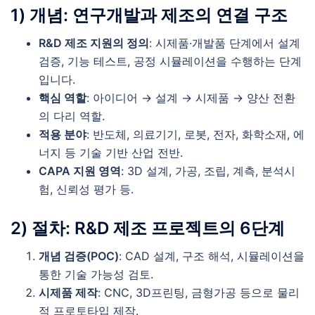
1) 개념: 연구개발과 제조의 연결 구조
R&D 제조 지원의 정의
: 시제품·개발품 단계에서 설계
검증, 기능 테스트, 공정 시뮬레이션을 수행하는 단계
입니다.
핵심 역할
: 아이디어 → 설계 → 시제품 → 양산 전환
의 다리 역할.
적용 분야
: 반도체, 의료기기, 로봇, 전자, 화학소재, 에
너지 등 기술 기반 산업 전반.
CAPA 지원 영역
: 3D 설계, 가공, 조립, 계측, 분석시
험, 신뢰성 평가 등.
2) 절차: R&D 제조 프로젝트의 6단계
개념 검증(POC)
: CAD 설계, 구조 해석, 시뮬레이션을
통한 기술 가능성 검토.
시제품 제작
: CNC, 3D프린팅, 금형가공 등으로 물리
적 프로토타입 제작.