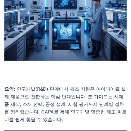
요약:
연구개발(R&D) 단계에서 제조 지원은 아이디어를 실
제 제품으로 전환하는 핵심 단계입니다. 본 가이드는 시제
품 제작, 소재 선택, 공정 설계, 시험 평가까지 단계별 절차
를 정리했습니다. CAPA를 통해 연구개발 맞춤형 제조 파트
너를 쉽게 찾을 수 있습니다.